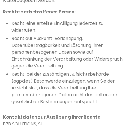
weitergegeben werden.
Rechte der betroffenen Person:
Recht, eine erteilte Einwilligung jederzeit zu
widerrufen.
Recht auf Auskunft, Berichtigung,
Datenübertragbarkeit und Löschung Ihrer
personenbezogenen Daten sowie auf
Einschränkung der Verarbeitung oder Widerspruch
gegen die Verarbeitung.
Recht, bei der zuständigen Aufsichtsbehörde
(agpd.es) Beschwerde einzulegen, wenn Sie der
Ansicht sind, dass die Verarbeitung Ihrer
personenbezogenen Daten nicht den geltenden
gesetzlichen Bestimmungen entspricht.
Kontaktdaten zur Ausübung Ihrer Rechte:
B2B SOLUTIONS, SLU