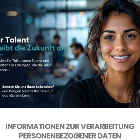
INFORMATIONEN ZUR VERARBEITUNG
PERSONENBEZOGENER DATEN