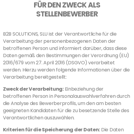
FÜR DEN ZWECK ALS
STELLENBEWERBER
B2B SOLUTIONS, SLU ist der Verantwortliche für die
Verarbeitung der personenbezogenen Daten der
betroffenen Person und informiert darüber, dass diese
Daten gemäß den Bestimmungen der Verordnung (EU)
2016/679 vom 27. April 2016 (DSGVO) verarbeitet
werden. Hierzu werden folgende Informationen über die
Verarbeitung bereitgestellt:
Zweck der Verarbeitung:
Einbeziehung der
betroffenen Person in Personalauswahlverfahren durch
die Analyse des Bewerberprofils, um den am besten
geeigneten Kandidaten für die zu besetzende Stelle des
Verantwortlichen auszuwählen.
Kriterien für die Speicherung der Daten:
Die Daten