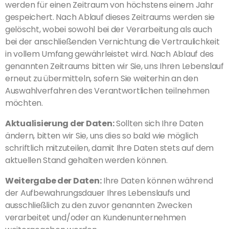
werden für einen Zeitraum von höchstens einem Jahr
gespeichert. Nach Ablauf dieses Zeitraums werden sie
gelöscht, wobei sowohl bei der Verarbeitung als auch
bei der anschließenden Vernichtung die Vertraulichkeit
in vollem Umfang gewährleistet wird. Nach Ablauf des
genannten Zeitraums bitten wir Sie, uns Ihren Lebenslauf
erneut zu übermitteln, sofern Sie weiterhin an den
Auswahlverfahren des Verantwortlichen teilnehmen
möchten.
Aktualisierung der Daten:
Sollten sich Ihre Daten
ändern, bitten wir Sie, uns dies so bald wie möglich
schriftlich mitzuteilen, damit Ihre Daten stets auf dem
aktuellen Stand gehalten werden können.
Weitergabe der Daten:
Ihre Daten können während
der Aufbewahrungsdauer Ihres Lebenslaufs und
ausschließlich zu den zuvor genannten Zwecken
verarbeitet und/oder an Kundenunternehmen