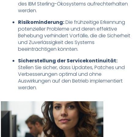
des IBM Sterling-Ökosystems aufrechterhalten
werden.
Risikominderung:
Die frühzeitige Erkennung
potenzieller Probleme und deren effektive
Behebung verhindert Vorfälle, die die Sicherheit
und Zuverlässigkeit des Systems
beeinträchtigen könnten.
Sicherstellung der Servicekontinuität:
Stellen Sie sicher, dass Updates, Patches und
Verbesserungen optimal und ohne
Auswirkungen auf den Betrieb implementiert
werden.