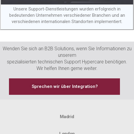
Unsere Support-Dienstleistungen wurden erfolgreich in
bedeutenden Unternehmen verschiedener Branchen und an
verschiedenen internationalen Standorten implementiert.
Wenden Sie sich an B2B Solutions, wenn Sie Informationen zu
unserem
spezialisierten technischen Support Hypercare benötigen.
Wir helfen Ihnen gerne weiter.
Sprechen wir über Integration?
Madrid
London