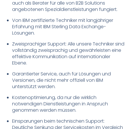
auch als Berater für alle von B2B Solutions
angebotenen Spezialdienstleistungen fungiert.
Von IBM zertifizierte Techniker mit langjähriger
Erfahrung mit IBM Sterling Data Exchange-
Lösungen.
Zweisprachiger Support: Alle unsere Techniker sind
vollständig zweisprachig und gewährleisten eine
effektive Kommunikation auf internationaler
Ebene.
Garantierter Service, auch für Lösungen und
Versionen, die nicht mehr offiziell von IBM
unterstützt werden.
Kostenoptimierung, da nur die wirklich
notwendigen Dienstleistungen in Anspruch
genommen werden müssen.
Einsparungen beim technischen Support:
Deutliche Senkung der Servicekosten im Vergleich