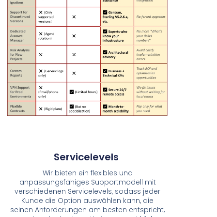
Servicelevels
Wir bieten ein flexibles und
anpassungsfähiges Supportmodell mit
verschiedenen Servicelevels, sodass jeder
Kunde die Option auswählen kann, die
seinen Anforderungen am besten entspricht,