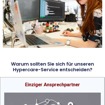
Warum sollten Sie sich für unseren
Hypercare-Service entscheiden?
Einziger Ansprechpartner