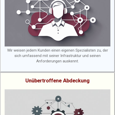
Wir weisen jedem Kunden einen eigenen Spezialisten zu, der
sich umfassend mit seiner Infrastruktur und seinen
Anforderungen auskennt.
Unübertroffene Abdeckung