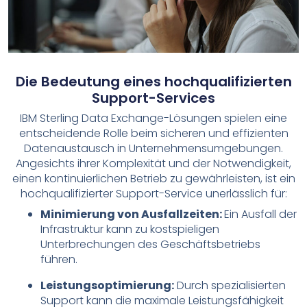
Die Bedeutung eines hochqualifizierten
Support-Services
IBM Sterling Data Exchange-Lösungen spielen eine
entscheidende Rolle beim sicheren und effizienten
Datenaustausch in Unternehmensumgebungen.
Angesichts ihrer Komplexität und der Notwendigkeit,
einen kontinuierlichen Betrieb zu gewährleisten, ist ein
hochqualifizierter Support-Service unerlässlich für:
Minimierung von Ausfallzeiten:
Ein Ausfall der
Infrastruktur kann zu kostspieligen
Unterbrechungen des Geschäftsbetriebs
führen.
Leistungsoptimierung:
Durch spezialisierten
Support kann die maximale Leistungsfähigkeit