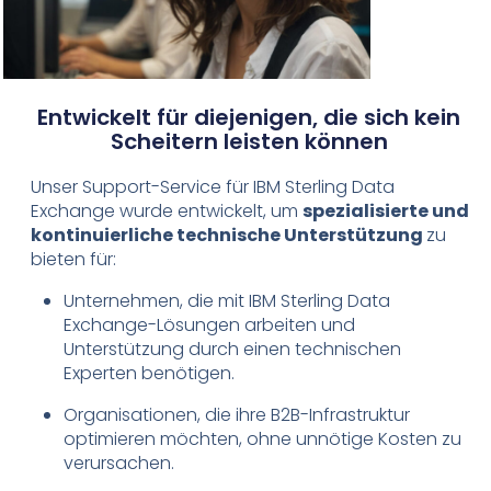
Entwickelt für diejenigen, die sich kein
Scheitern leisten können
Unser Support-Service für IBM Sterling Data
Exchange wurde entwickelt, um
spezialisierte und
kontinuierliche technische Unterstützung
zu
bieten für:
Unternehmen, die mit IBM Sterling Data
Exchange-Lösungen arbeiten und
Unterstützung durch einen technischen
Experten benötigen.
Organisationen, die ihre B2B-Infrastruktur
optimieren möchten, ohne unnötige Kosten zu
verursachen.