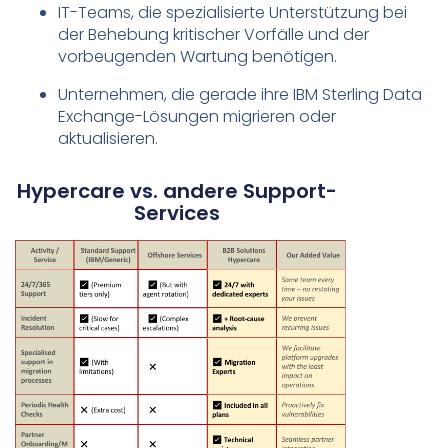
IT-Teams, die spezialisierte Unterstützung bei
der Behebung kritischer Vorfälle und der
vorbeugenden Wartung benötigen.
Unternehmen, die gerade ihre IBM Sterling Data
Exchange-Lösungen migrieren oder
aktualisieren.
Hypercare vs. andere Support-
Services