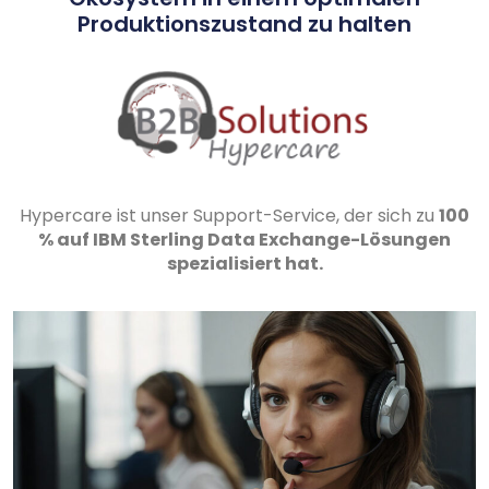
Produktionszustand zu halten
Hypercare ist unser Support-Service, der sich zu
100
% auf IBM Sterling Data Exchange-Lösungen
spezialisiert hat.