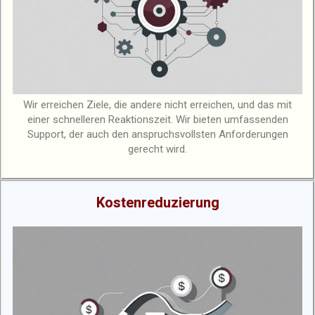
Wir erreichen Ziele, die andere nicht erreichen, und das mit
einer schnelleren Reaktionszeit. Wir bieten umfassenden
Support, der auch den anspruchsvollsten Anforderungen
gerecht wird.
Kostenreduzierung