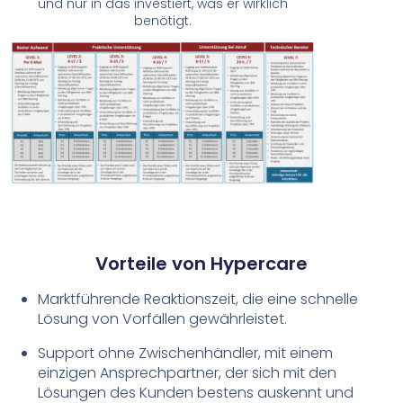
und nur in das investiert, was er wirklich
benötigt.
Vorteile von Hypercare
Marktführende Reaktionszeit, die eine schnelle
Lösung von Vorfällen gewährleistet.
Support ohne Zwischenhändler, mit einem
einzigen Ansprechpartner, der sich mit den
Lösungen des Kunden bestens auskennt und