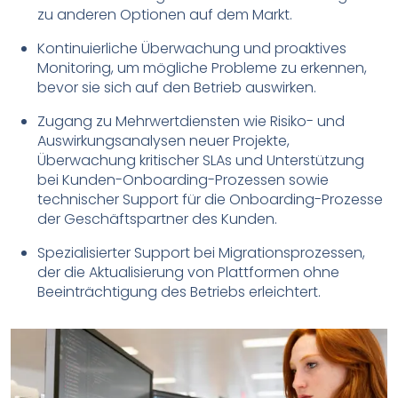
zu anderen Optionen auf dem Markt.
Kontinuierliche Überwachung und proaktives
Monitoring, um mögliche Probleme zu erkennen,
bevor sie sich auf den Betrieb auswirken.
Zugang zu Mehrwertdiensten wie Risiko- und
Auswirkungsanalysen neuer Projekte,
Überwachung kritischer SLAs und Unterstützung
bei Kunden-Onboarding-Prozessen sowie
technischer Support für die Onboarding-Prozesse
der Geschäftspartner des Kunden.
Spezialisierter Support bei Migrationsprozessen,
der die Aktualisierung von Plattformen ohne
Beeinträchtigung des Betriebs erleichtert.