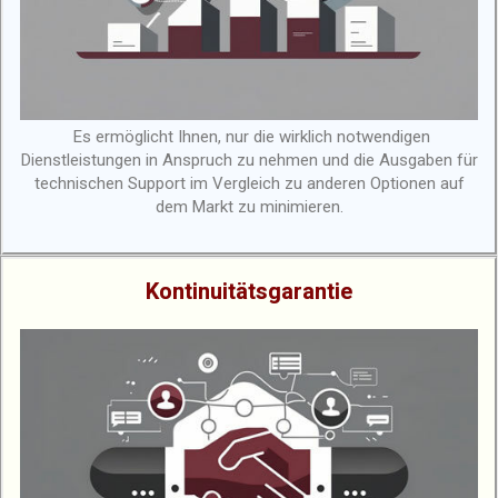
Es ermöglicht Ihnen, nur die wirklich notwendigen
Dienstleistungen in Anspruch zu nehmen und die Ausgaben für
technischen Support im Vergleich zu anderen Optionen auf
dem Markt zu minimieren.
Kontinuitätsgarantie