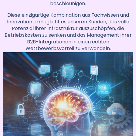
beschleunigen.
Diese einzigartige Kombination aus Fachwissen und
Innovation ermöglicht es unseren Kunden, das volle
Potenzial ihrer Infrastruktur auszuschöpfen, die
Betriebskosten zu senken und das Management ihrer
B2B-Integrationen in einen echten
Wettbewerbsvorteil zu verwandeln.