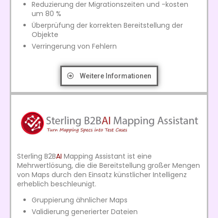
Reduzierung der Migrationszeiten und -kosten
um 80 %
Überprüfung der korrekten Bereitstellung der
Objekte
Verringerung von Fehlern
Weitere Informationen
Sterling B2B
AI
Mapping Assistant ist eine
Mehrwertlösung, die die Bereitstellung großer Mengen
von Maps durch den Einsatz künstlicher Intelligenz
erheblich beschleunigt.
Gruppierung ähnlicher Maps
Validierung generierter Dateien