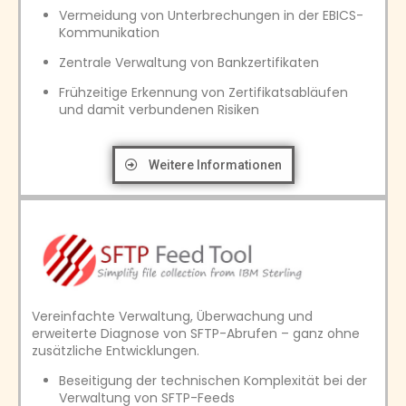
Vermeidung von Unterbrechungen in der EBICS-
Kommunikation
Zentrale Verwaltung von Bankzertifikaten
Frühzeitige Erkennung von Zertifikatsabläufen
und damit verbundenen Risiken
Weitere Informationen
Vereinfachte Verwaltung, Überwachung und
erweiterte Diagnose von SFTP-Abrufen – ganz ohne
zusätzliche Entwicklungen.
Beseitigung der technischen Komplexität bei der
Verwaltung von SFTP-Feeds