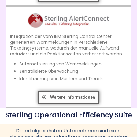
Integration der vom IBM Sterling Control Center
generierten Warnmeldungen in verschiedene
Ticketingsysteme, wodurch der manuelle Aufwand
reduziert und die Reaktionszeiten verbessert werden.
Automatisierung von Warnmeldungen
Zentralisierte Überwachung
Identifizierung von Mustern und Trends
Weitere Informationen
Sterling Operational Efficiency Suite
Die erfolgreichsten Unternehmen sind nicht