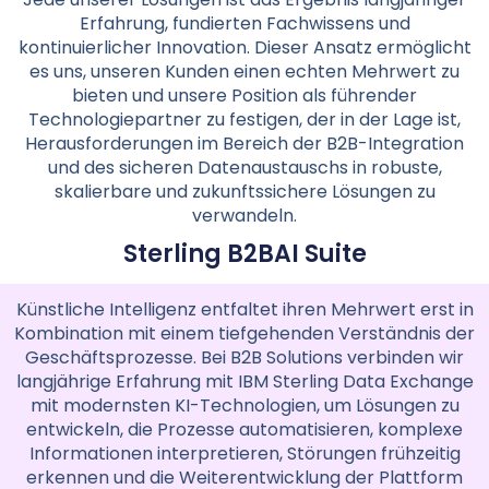
Erfahrung, fundierten Fachwissens und
kontinuierlicher Innovation. Dieser Ansatz ermöglicht
es uns, unseren Kunden einen echten Mehrwert zu
bieten und unsere Position als führender
Technologiepartner zu festigen, der in der Lage ist,
Herausforderungen im Bereich der B2B-Integration
und des sicheren Datenaustauschs in robuste,
skalierbare und zukunftssichere Lösungen zu
verwandeln.
Sterling B2BAI Suite
Künstliche Intelligenz entfaltet ihren Mehrwert erst in
Kombination mit einem tiefgehenden Verständnis der
Geschäftsprozesse. Bei B2B Solutions verbinden wir
langjährige Erfahrung mit IBM Sterling Data Exchange
mit modernsten KI-Technologien, um Lösungen zu
entwickeln, die Prozesse automatisieren, komplexe
Informationen interpretieren, Störungen frühzeitig
erkennen und die Weiterentwicklung der Plattform