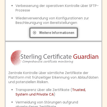
Verbesserung der operativen Kontrolle über SFTP-
Prozesse
Wiederverwendung von Konfigurationen zur
Beschleunigung von Bereitstellungen
Weitere Informationen
Zentrale Kontrolle über sämtliche Zertifikate der
Plattform mit frühzeitiger Erkennung von Ablaufdaten
und potenziellen Risiken.
Transparenz über alle Zertifikate (
Trusted,
System und Private CA
)
Vermeidung von Störungen aufgrund
abgelaufener Zertifikate