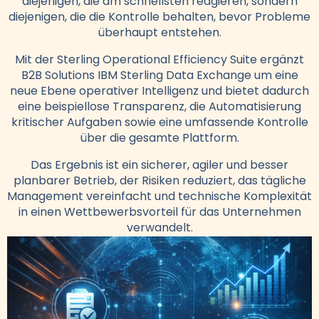
diejenigen, die am schnellsten reagieren, sondern
diejenigen, die die Kontrolle behalten, bevor Probleme
überhaupt entstehen.
Mit der Sterling Operational Efficiency Suite ergänzt
B2B Solutions IBM Sterling Data Exchange um eine
neue Ebene operativer Intelligenz und bietet dadurch
eine beispiellose Transparenz, die Automatisierung
kritischer Aufgaben sowie eine umfassende Kontrolle
über die gesamte Plattform.
Das Ergebnis ist ein sicherer, agiler und besser
planbarer Betrieb, der Risiken reduziert, das tägliche
Management vereinfacht und technische Komplexität
in einen Wettbewerbsvorteil für das Unternehmen
verwandelt.