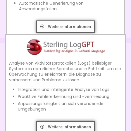
Automatische Generierung von
Anwendungsfällen
Weitere Informationen
Analyse von Aktivitätsprotokollen (Logs) beliebiger
Systeme in natürlicher Sprache und in Echtzeit, um die
Überwachung zu erleichtern, die Diagnose zu
verbessern und Probleme zu lösen.
Integration und intelligente Analyse von Logs
Proaktive Fehlererkennung und -vermeidung
Anpassungsfähigkeit an sich verändernde
Umgebungen
Weitere Informationen