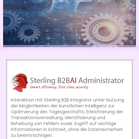
Interaktion mit Sterling B2B Integrator unter Nutzung
der Möglichkeiten der künstlichen Intelligenz zur
Optimierung des Tagesgeschäfts; Erleichterung der
Transaktionsverwaltung, Identifizierung und
Behebung von Fehlern sowie Zugriff auf wichtige
Informationen in Echtzeit, ohne die Datensicherheit
zu beeinträchtigen.