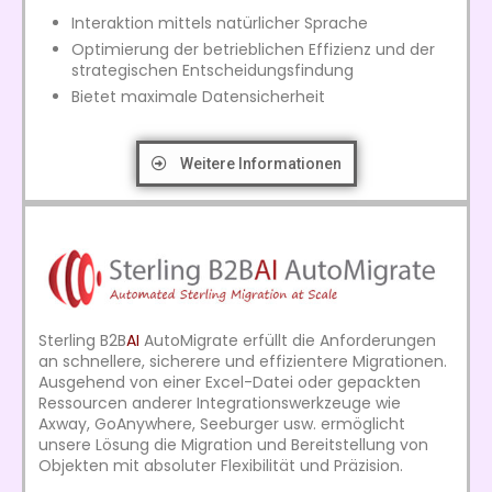
Interaktion mittels natürlicher Sprache
Optimierung der betrieblichen Effizienz und der
strategischen Entscheidungsfindung
Bietet maximale Datensicherheit
Weitere Informationen
Sterling B2B
AI
AutoMigrate erfüllt die Anforderungen
an schnellere, sicherere und effizientere Migrationen.
Ausgehend von einer Excel-Datei oder gepackten
Ressourcen anderer Integrationswerkzeuge wie
Axway, GoAnywhere, Seeburger usw. ermöglicht
unsere Lösung die Migration und Bereitstellung von
Objekten mit absoluter Flexibilität und Präzision.