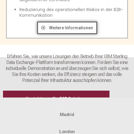
Reduzierung des operationellen Risikos in der B2B-
Kommunikation
Weitere Informationen
Erfahren Sie, wie unsere Lösungen den Betrieb Ihrer IBM Sterling
Data Exchange-Plattform transformieren können. Fordern Sie eine
individuelle Demonstration an und überzeugen Sie sich selbst, wie
Sie Ihre Kosten senken, die Effizienz steigern und das volle
Potenzial Ihrer Infrastruktur ausschöpfen können.
Kontaktieren Sie B2B Solutions
Madrid
London