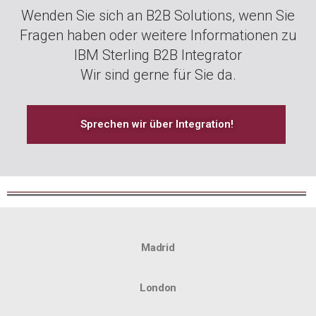
Wenden Sie sich an B2B Solutions, wenn Sie
Fragen haben oder weitere Informationen zu
IBM Sterling B2B Integrator
Wir sind gerne für Sie da.
Sprechen wir über Integration!
Madrid
London