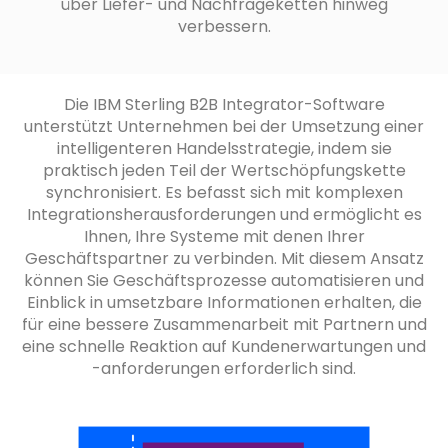
über Liefer- und Nachfrageketten hinweg
verbessern.
Die IBM Sterling B2B Integrator-Software
unterstützt Unternehmen bei der Umsetzung einer
intelligenteren Handelsstrategie, indem sie
praktisch jeden Teil der Wertschöpfungskette
synchronisiert. Es befasst sich mit komplexen
Integrationsherausforderungen und ermöglicht es
Ihnen, Ihre Systeme mit denen Ihrer
Geschäftspartner zu verbinden. Mit diesem Ansatz
können Sie Geschäftsprozesse automatisieren und
Einblick in umsetzbare Informationen erhalten, die
für eine bessere Zusammenarbeit mit Partnern und
eine schnelle Reaktion auf Kundenerwartungen und
-anforderungen erforderlich sind.