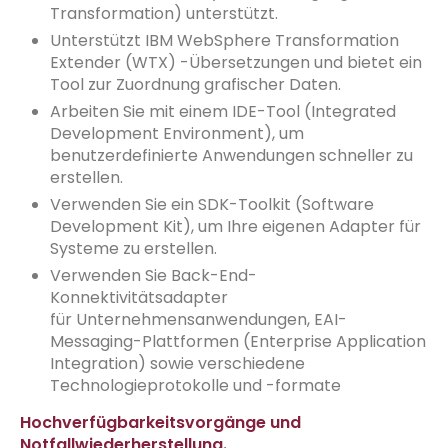
Transformation) unterstützt.
Unterstützt IBM WebSphere Transformation
Extender (WTX) -Übersetzungen und bietet ein
Tool zur Zuordnung grafischer Daten.
Arbeiten Sie mit einem IDE-Tool (Integrated
Development Environment), um
benutzerdefinierte Anwendungen schneller zu
erstellen.
Verwenden Sie ein SDK-Toolkit (Software
Development Kit), um Ihre eigenen Adapter für
Systeme zu erstellen.
Verwenden Sie Back-End-
Konnektivitätsadapter
für Unternehmensanwendungen, EAI-
Messaging-Plattformen (Enterprise Application
Integration) sowie verschiedene
Technologieprotokolle und -formate
Hochverfügbarkeitsvorgänge und
Notfallwiederherstellung.