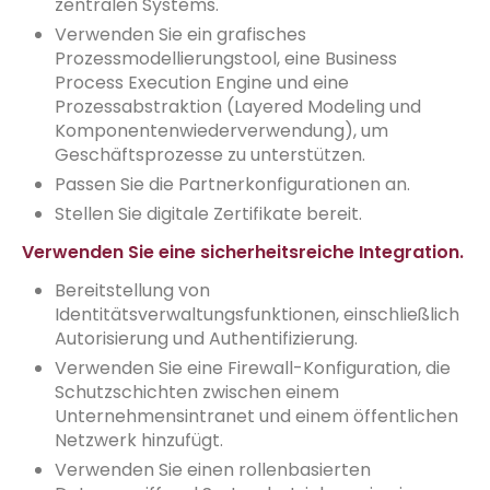
zentralen Systems.
Verwenden Sie ein grafisches
Prozessmodellierungstool, eine Business
Process Execution Engine und eine
Prozessabstraktion (Layered Modeling und
Komponentenwiederverwendung), um
Geschäftsprozesse zu unterstützen.
Passen Sie die Partnerkonfigurationen an.
Stellen Sie digitale Zertifikate bereit.
Verwenden Sie eine sicherheitsreiche Integration.
Bereitstellung von
Identitätsverwaltungsfunktionen, einschließlich
Autorisierung und Authentifizierung.
Verwenden Sie eine Firewall-Konfiguration, die
Schutzschichten zwischen einem
Unternehmensintranet und einem öffentlichen
Netzwerk hinzufügt.
Verwenden Sie einen rollenbasierten