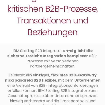
kritischen B2B-Prozesse,
Transaktionen und
Beziehungen
IBM Sterling B2B Integrator
ermöglicht die
sicherheitsreiche Integration komplexer
B2B-
Prozesse mit verschiedenen
Partnergemeinschaften.
Es bietet
ein einziges, flexibles B2B-Gateway
nica pasarela B2B flexible
, mit dem Unternehmen
eine Vielzahl von B2B-Integrationsanforderungen
erfüllen können. IBM Sterling B2B Integrator kann
Geschäftsprozesse über Unternehmensgrenzen
hinweg verbessern und die Transparenz in und