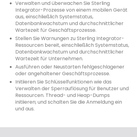
Verwalten und überwachen Sie Sterling
Integrator-Prozesse von einem mobilen Gerät
aus, einschließlich Systemstatus,
Datenbankwachstum und durchschnittlicher
Wartezeit für Geschäftsprozesse.
Stellen Sie Warnungen zu Sterling Integrator-
Ressourcen bereit, einschließlich Systemstatus,
Datenbankwachstum und durchschnittlicher
Wartezeit für Unternehmen.
Ausführen oder Neustarten fehlgeschlagener
oder angehaltener Geschäftsprozesse.
Initiieren Sie Schlüsselfunktionen wie das
Verwalten der Sperrauflösung für Benutzer und
Ressourcen. Thread- und Heap-Dumps
initiieren; und schalten Sie die Anmeldung ein
und aus.