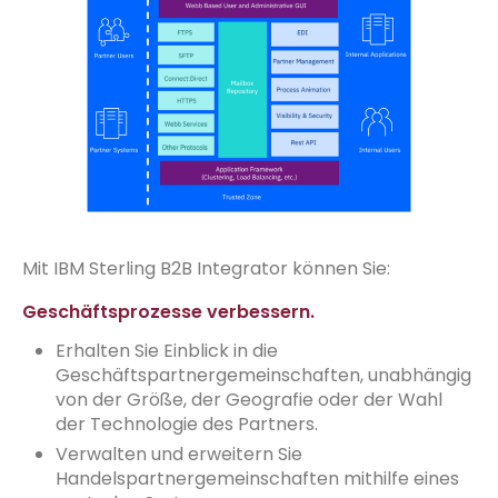
Mit IBM Sterling B2B Integrator können Sie:
Geschäftsprozesse verbessern.
Erhalten Sie Einblick in die
Geschäftspartnergemeinschaften, unabhängig
von der Größe, der Geografie oder der Wahl
der Technologie des Partners.
Verwalten und erweitern Sie
Handelspartnergemeinschaften mithilfe eines