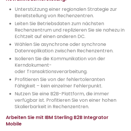
Unterstützung einer regionalen Strategie zur
Bereitstellung von Rechenzentren.
Leiten Sie Betriebsdaten zum nächsten
Rechenzentrum und replizieren Sie sie nahezu in
Echtzeit auf einen anderen DC.
Wählen Sie asynchrone oder synchrone
Datenreplikation zwischen Rechenzentren.
Isolieren Sie die Kommunikation von der
Kerndokument-
oder Transaktionsverarbeitung.
Profitieren Sie von der fehlertoleranten
Fähigkeit – kein einzelner Fehlerpunkt.
Nutzen Sie eine B2B-Plattform, die immer
verfügbar ist. Profitieren Sie von einer hohen
Skalierbarkeit in Rechenzentren.
Arbeiten Sie mit IBM Sterling B2B Integrator
Mobile