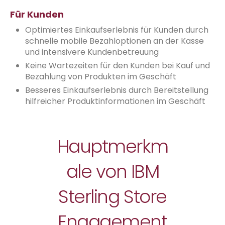
Für Kunden
Optimiertes Einkaufserlebnis für Kunden durch
schnelle mobile Bezahloptionen an der Kasse
und intensivere Kundenbetreuung
Keine Wartezeiten für den Kunden bei Kauf und
Bezahlung von Produkten im Geschäft
Besseres Einkaufserlebnis durch Bereitstellung
hilfreicher Produktinformationen im Geschäft
Hauptmerkm
ale von IBM
Sterling Store
Engagement