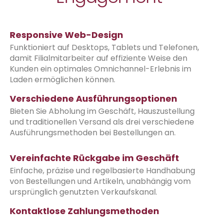
Responsive Web-Design
Funktioniert auf Desktops, Tablets und Telefonen,
damit Filialmitarbeiter auf effiziente Weise den
Kunden ein optimales Omnichannel-Erlebnis im
Laden ermöglichen können.
Verschiedene Ausführungsoptionen
Bieten Sie Abholung im Geschäft, Hauszustellung
und traditionellen Versand als drei verschiedene
Ausführungsmethoden bei Bestellungen an.
Vereinfachte Rückgabe im Geschäft
Einfache, präzise und regelbasierte Handhabung
von Bestellungen und Artikeln, unabhängig vom
ursprünglich genutzten Verkaufskanal.
Kontaktlose Zahlungsmethoden