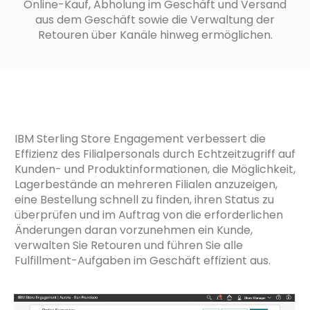
Online-Kauf, Abholung im Geschäft und Versand
aus dem Geschäft sowie die Verwaltung der
Retouren über Kanäle hinweg ermöglichen.
IBM Sterling Store Engagement verbessert die
Effizienz des Filialpersonals durch Echtzeitzugriff auf
Kunden- und Produktinformationen, die Möglichkeit,
Lagerbestände an mehreren Filialen anzuzeigen,
eine Bestellung schnell zu finden, ihren Status zu
überprüfen und im Auftrag von die erforderlichen
Änderungen daran vorzunehmen ein Kunde,
verwalten Sie Retouren und führen Sie alle
Fulfillment-Aufgaben im Geschäft effizient aus.