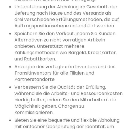
Unterstützung der Abholung im Geschäft, der
Lieferung nach Hause und des Versands als
drei verschiedene Erfüllungsmethoden, die auf
Auftragspositionsebene unterstützt werden.
Speichern Sie den Verkauf, indem Sie Kunden
Alternativen zu nicht vorrätigen Artikeln
anbieten. Unterstützt mehrere
Zahlungsmethoden wie Bargeld, Kreditkarten
und Rabattkarten.
Anzeigen des verfügbaren Inventars und des
Transitinventars für alle Filialen und
Partnerstandorte.
Verbessern Sie die Qualität der Erfüllung,
während Sie die Arbeits- und Ressourcenkosten
niedrig halten, indem Sie den Mitarbeitern die
Möglichkeit geben, Chargen zu
kommissionieren.
Bieten Sie eine bequeme und flexible Abholung
mit einfacher Überprüfung der Identität, um