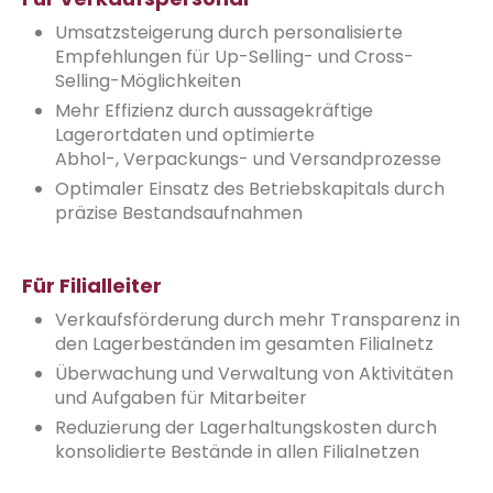
Umsatzsteigerung durch personalisierte
Empfehlungen für Up-Selling- und Cross-
Selling-Möglichkeiten
Mehr Effizienz durch aussagekräftige
Lagerortdaten und optimierte
Abhol-, Verpackungs- und Versandprozesse
Optimaler Einsatz des Betriebskapitals durch
präzise Bestandsaufnahmen
Für Filialleiter
Verkaufsförderung durch mehr Transparenz in
den Lagerbeständen im gesamten Filialnetz
Überwachung und Verwaltung von Aktivitäten
und Aufgaben für Mitarbeiter
Reduzierung der Lagerhaltungskosten durch
konsolidierte Bestände in allen Filialnetzen