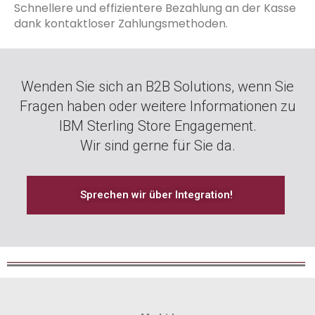
Schnellere und effizientere Bezahlung an der Kasse
dank kontaktloser Zahlungsmethoden.
Wenden Sie sich an B2B Solutions, wenn Sie
Fragen haben oder weitere Informationen zu
IBM Sterling Store Engagement.
Wir sind gerne für Sie da.
Sprechen wir über Integration!