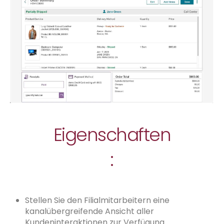
Eigenschaften
:
Stellen Sie den Filialmitarbeitern eine
kanalübergreifende Ansicht aller
Kundeninteraktionen zur Verfügung.