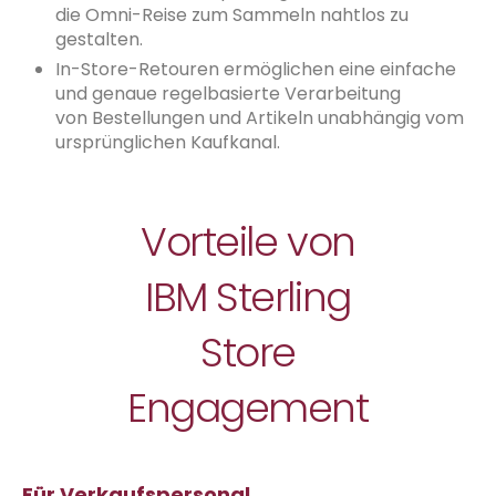
die Omni-Reise zum Sammeln nahtlos zu
gestalten.
In-Store-Retouren ermöglichen eine einfache
und genaue regelbasierte Verarbeitung
von Bestellungen und Artikeln unabhängig vom
ursprünglichen Kaufkanal.
Vorteile von
IBM Sterling
Store
Engagement
Für Verkaufspersonal