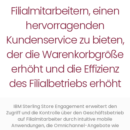
Filialmitarbeitern, einen
hervorragenden
Kundenservice zu bieten,
der die Warenkorbgröße
erhöht und die Effizienz
des Filialbetriebs erhöht
IBM Sterling Store Engagement erweitert den
Zugriff und die Kontrolle über den Geschäftsbetrieb
auf Filialmitarbeiter durch intuitive mobile
Anwendungen, die Omnichannel-Angebote wie